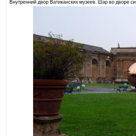
Внутренний двор Ватиканских музеев. Шар во дворе с