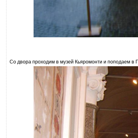
Со двора проходим в музей Кьяромонти и поподаем в 