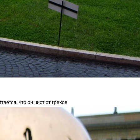
тается, что он чист от грехов