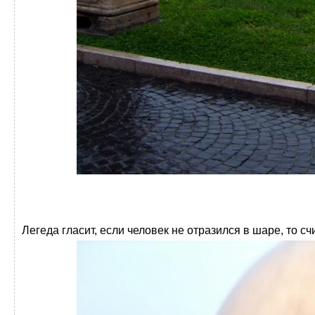
Легеда гласит, если человек не отразился в шаре, то счи