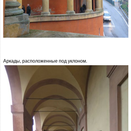
Аркады, расположенные под уклоном.