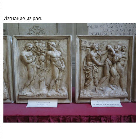
Изгнание из рая.