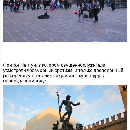
Фонтан Нептун, в котором священнослужители
усмотрели чрезмерный эротизм, и только проведённый
референдум позволил сохранить скульптуру в
первозданном виде.