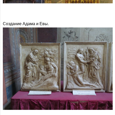
Создание Адама и Евы.