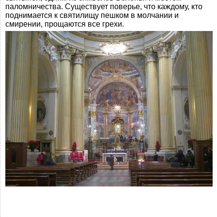
паломничества. Существует поверье, что каждому, кто
поднимается к святилищу пешком в молчании и
смирении, прощаются все грехи.