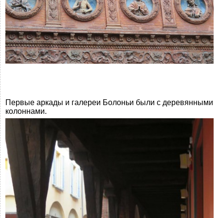
Первые аркады и галереи Болоньи были с деревянными
колоннами.