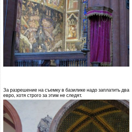
За разрешение на съемку в базилике надо заплатить два
евро, хотя строго за этим не следят.