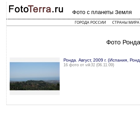
Фото с планеты Земля
ГОРОДА РОССИИ
СТРАНЫ МИРА
Фото Ронда
Ронда. Август, 2009 г. (Испания, Ронд
16 фото от
vik31
(06.11.09)