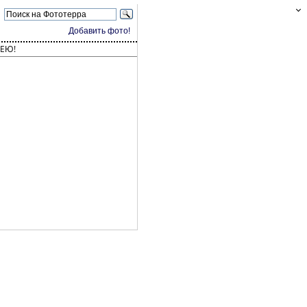
Добавить фото!
ЕЮ!