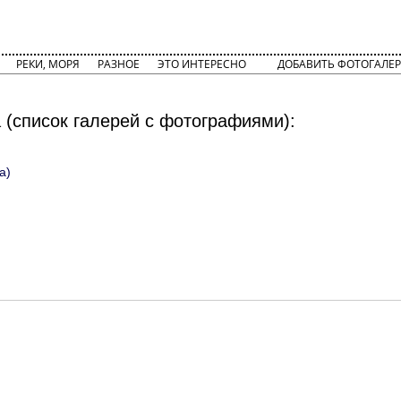
РЕКИ, МОРЯ
РАЗНОЕ
ЭТО ИНТЕРЕСНО
ДОБАВИТЬ ФОТОГАЛЕР
 (список галерей с фотографиями):
а)