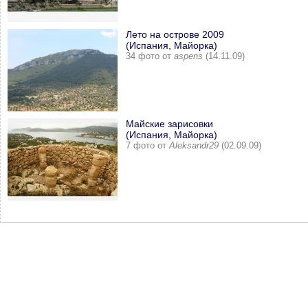
Лето на острове 2009
(Испания, Майорка)
34 фото от
aspens
(14.11.09)
Майские зарисовки
(Испания, Майорка)
7 фото от
Aleksandr29
(02.09.09)