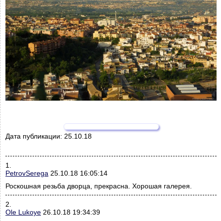
Дата публикации:
25.10.18
1.
PetrovSerega
25.10.18 16:05:14
Роскошная резьба дворца, прекрасна. Хорошая галерея.
2.
Ole Lukoye
26.10.18 19:34:39