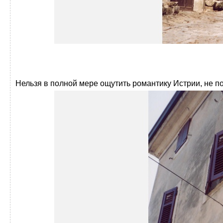
Нельзя в полной мере ощутить романтику Истрии, не п