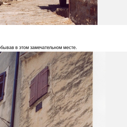
обывав в этом замечательном месте.