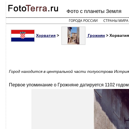
Фото с планеты Земля
ГОРОДА РОССИИ
СТРАНЫ МИРА
Хорватия
>
Грожнян
> Хорватия 
Город находится в центральной части полуострова Истрия.
Первое упоминание о Грожняне датируется 1102 годом