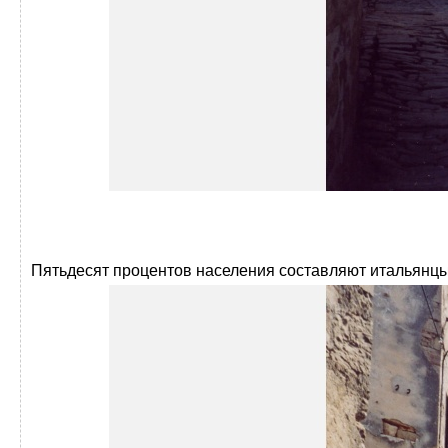
Пятьдесят процентов населения составляют итальянцы