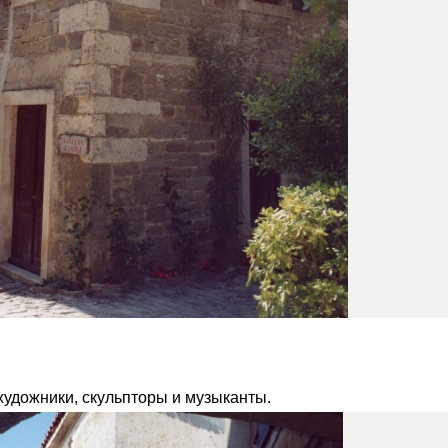
художники, скульпторы и музыканты.