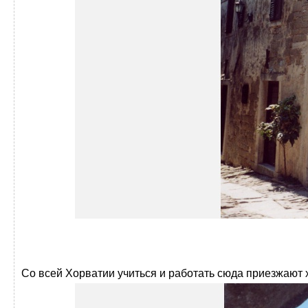
Со всей Хорватии учиться и работать сюда приезжают 