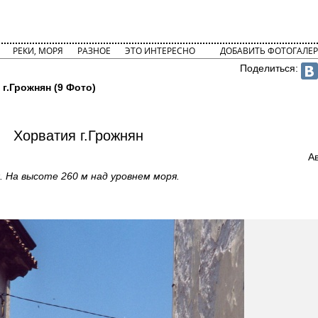
РЕКИ, МОРЯ
РАЗНОЕ
ЭТО ИНТЕРЕСНО
ДОБАВИТЬ ФОТОГАЛЕР
Поделиться:
г.Грожнян (9 Фото)
Хорватия г.Грожнян
А
 На высоте 260 м над уровнем моря.