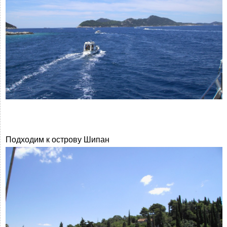
Подходим к острову Шипан