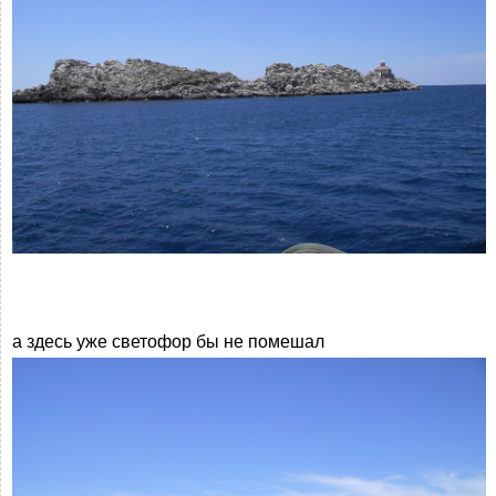
а здесь уже светофор бы не помешал