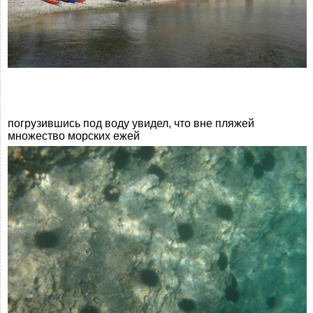
погрузившись под воду увидел, что вне пляжей
множество морских ежей