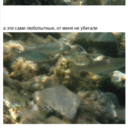
а эти сами любопытные, от меня не убегали