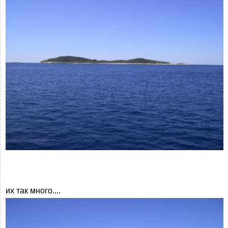
их так много....