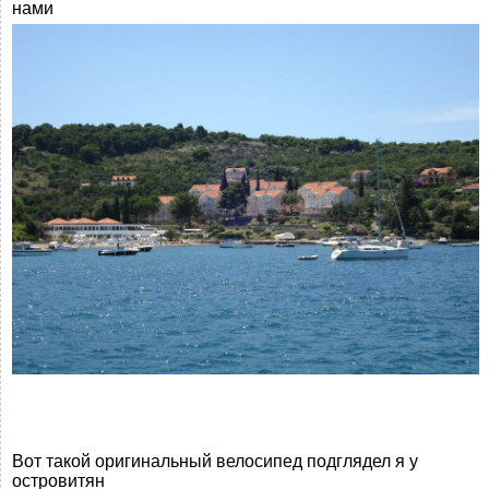
нами
Вот такой оригинальный велосипед подглядел я у
островитян