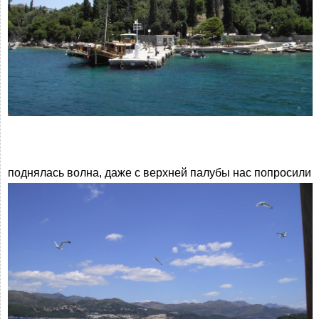
поднялась волна, даже с верхней палубы нас попросили