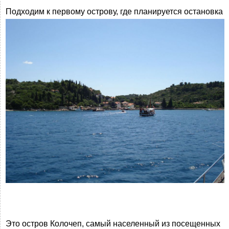
Подходим к первому острову, где планируется остановка
Это остров Колочеп, самый населенный из посещенных