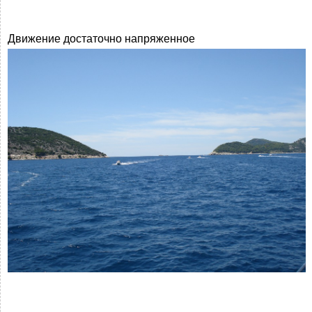
Движение достаточно напряженное