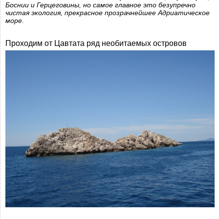
Боснии и Герцеговины, но самое главное это безупречно
чистая экология, прекрасное прозрачнейшее Адриатическое
море.
Проходим от Цавтата ряд необитаемых островов