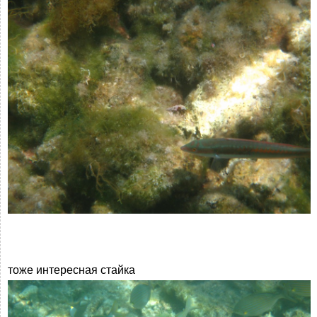
тоже интересная стайка