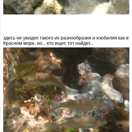
здесь не увидел такого их разнообразия и изобилия как в
Красном море, но... кто ищет, тот найдет...