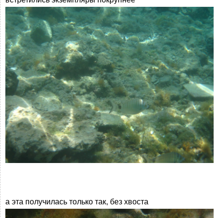
а эта получилась только так, без хвоста