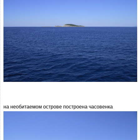
на необитаемом острове построена часовенка