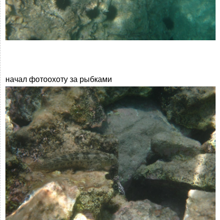
начал фотоохоту за рыбками