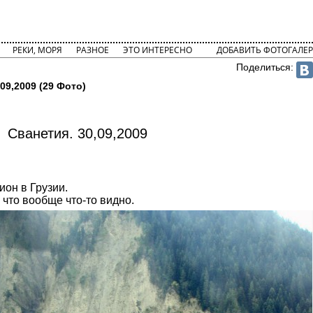
РЕКИ, МОРЯ
РАЗНОЕ
ЭТО ИНТЕРЕСНО
ДОБАВИТЬ ФОТОГАЛЕР
Поделиться:
09,2009 (29 Фото)
Сванетия. 30,09,2009
ион в Грузии.
 что вообще что-то видно.