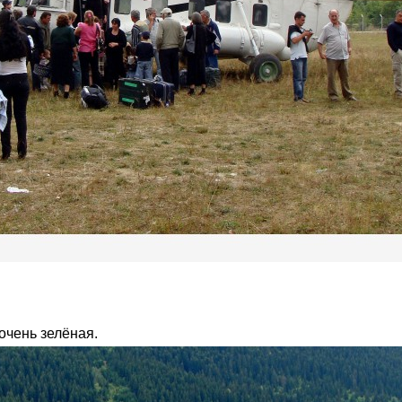
очень зелёная.