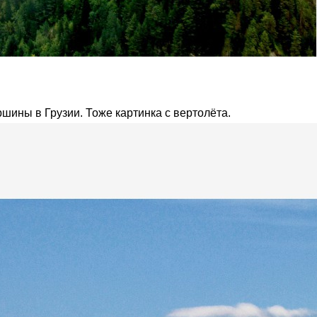
ины в Грузии. Тоже картинка с вертолёта.