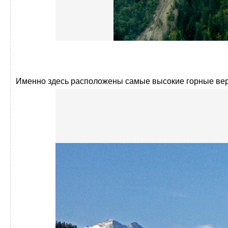
Именно здесь расположены самые высокие горные верш