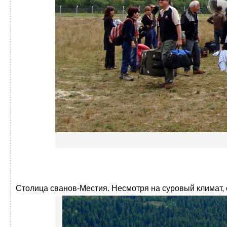
Столица сванов-Местия. Несмотря на суровый климат, 