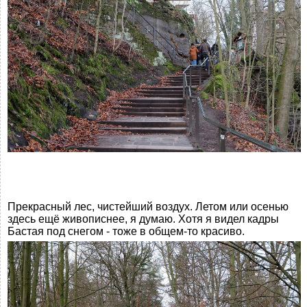
Прекрасный лес, чистейший воздух. Летом или осенью
здесь ещё живописнее, я думаю. Хотя я видел кадры
Бастая под снегом - тоже в общем-то красиво.