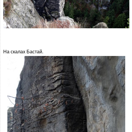
На скалах Бастай.