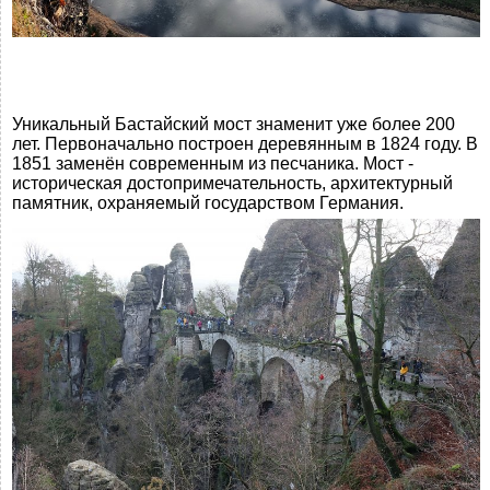
Уникальный Бастайский мост знаменит уже более 200
лет. Первоначально построен деревянным в 1824 году. В
1851 заменён современным из песчаника. Мост -
историческая достопримечательность, архитектурный
памятник, охраняемый государством Германия.