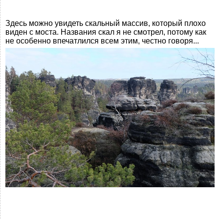
Здесь можно увидеть скальный массив, который плохо
виден с моста. Названия скал я не смотрел, потому как
не особенно впечатлился всем этим, честно говоря...