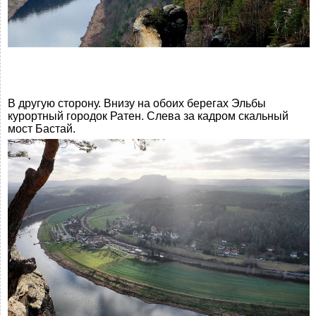
В другую сторону. Внизу на обоих берегах Эльбы
курортный городок Ратен. Слева за кадром скальный
мост Бастай.