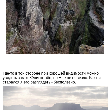
Где-то в той стороне при хорошей видимости можно
увидеть замок Кёнигштайн, но мне не повезло. Как ни
старался я его разглядеть - бесполезно.