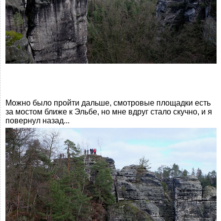
Можно было пройти дальше, смотровые площадки есть
за мостом ближе к Эльбе, но мне вдруг стало скучно, и я
повернул назад...