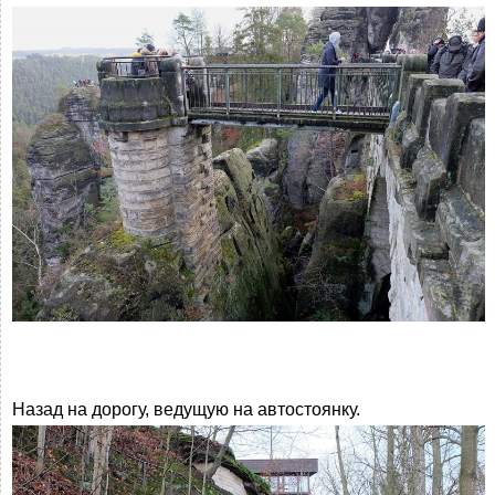
Назад на дорогу, ведущую на автостоянку.