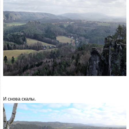
И снова скалы.