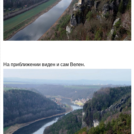
На приближении виден и сам Велен.