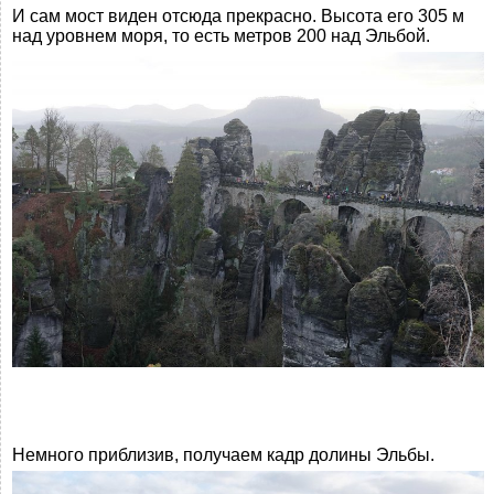
И сам мост виден отсюда прекрасно. Высота его 305 м
над уровнем моря, то есть метров 200 над Эльбой.
Немного приблизив, получаем кадр долины Эльбы.