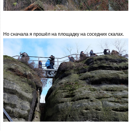
Но сначала я прошёл на площадку на соседних скалах.