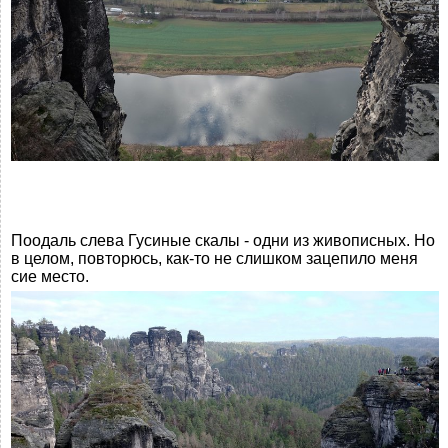
Поодаль слева Гусиные скалы - одни из живописных. Но
в целом, повторюсь, как-то не слишком зацепило меня
сие место.