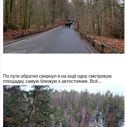
По пути обратно свернул я на ещё одну смотровую
площадку, самую близкую к автостоянке. Всё...