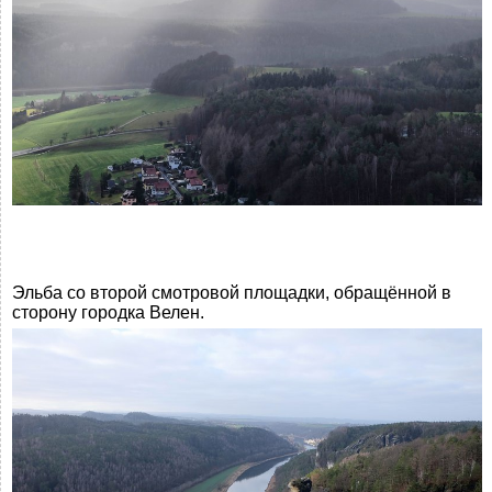
Эльба со второй смотровой площадки, обращённой в
сторону городка Велен.