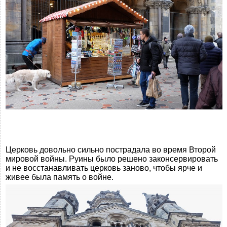
Церковь довольно сильно пострадала во время Второй
мировой войны. Руины было решено законсервировать
и не восстанавливать церковь заново, чтобы ярче и
живее была память о войне.