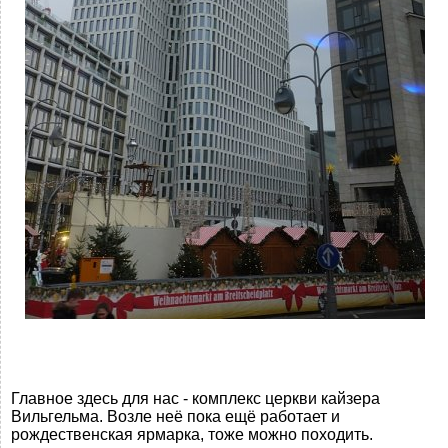
Главное здесь для нас - комплекс церкви кайзера
Вильгельма. Возле неё пока ещё работает и
рождественская ярмарка, тоже можно походить.