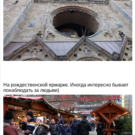
На рождественской ярмарке. Иногда интересно бывает
понаблюдать за людьми)