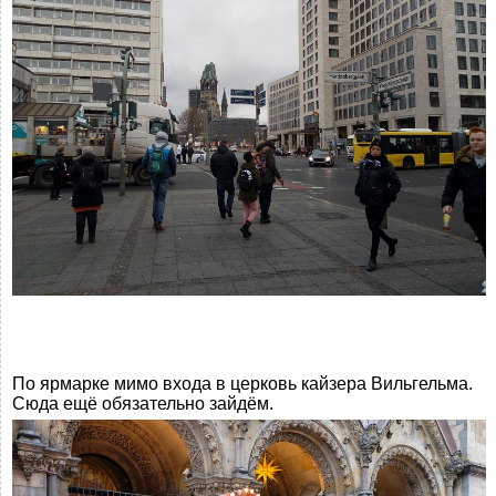
По ярмарке мимо входа в церковь кайзера Вильгельма.
Сюда ещё обязательно зайдём.