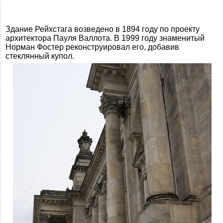
Здание Рейхстага возведено в 1894 году по проекту
архитектора Пауля Валлота. В 1999 году знаменитый
Норман Фостер реконструировал его, добавив
стеклянный купол.