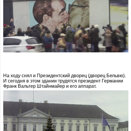
На ходу снял и Президентский дворец (дворец Бельвю).
И сегодня в этом здании трудятся президент Германии
Франк Вальтер Штайнмайер и его аппарат.