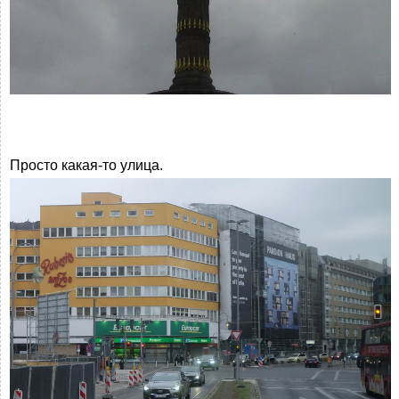
Просто какая-то улица.