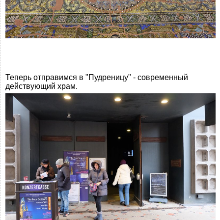
Теперь отправимся в "Пудреницу" - современный
действующий храм.