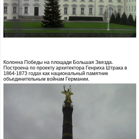
Колонна Победы на площади Большая Звезда.
Построена по проекту архитектора Генриха Штрака в
1864-1873 годах как национальный памятник
объединительным войнам Германии.