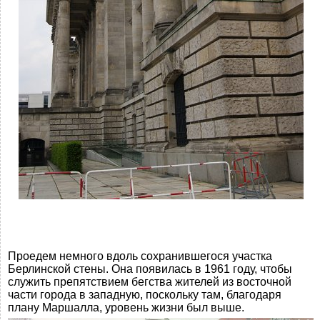
Проедем немного вдоль сохранившегося участка
Берлинской стены. Она появилась в 1961 году, чтобы
служить препятствием бегства жителей из восточной
части города в западную, поскольку там, благодаря
плану Маршалла, уровень жизни был выше.