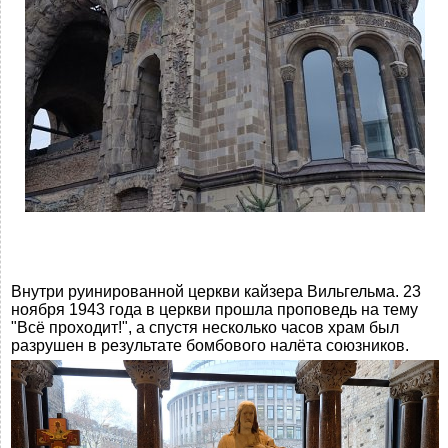
Внутри руинированной церкви кайзера Вильгельма. 23
ноября 1943 года в церкви прошла проповедь на тему
"Всё проходит!", а спустя несколько часов храм был
разрушен в результате бомбового налёта союзников.