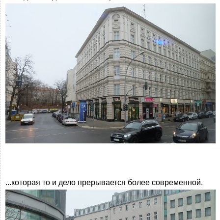
...которая то и дело прерывается более современной.