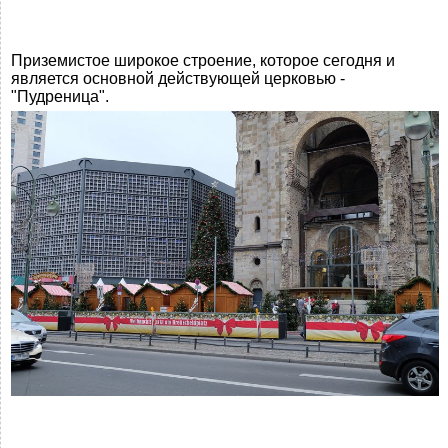
Приземистое широкое строение, которое сегодня и
является основной действующей церковью -
"Пудреница".