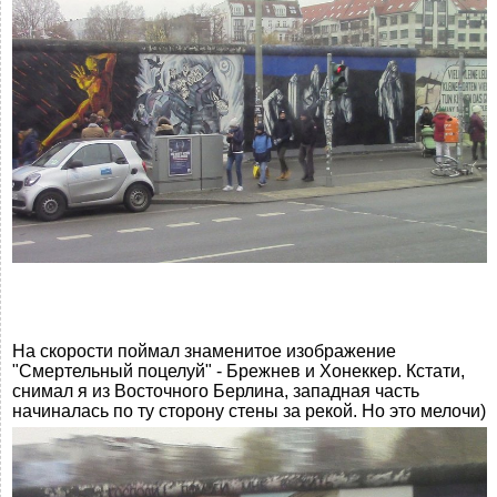
На скорости поймал знаменитое изображение
"Смертельный поцелуй" - Брежнев и Хонеккер. Кстати,
снимал я из Восточного Берлина, западная часть
начиналась по ту сторону стены за рекой. Но это мелочи)