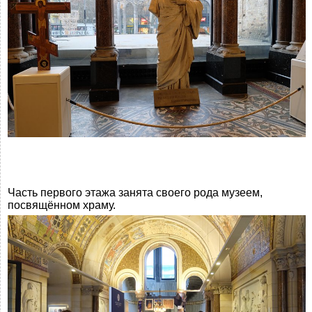
Часть первого этажа занята своего рода музеем,
посвящённом храму.