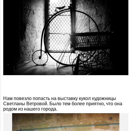
Нам повезло попасть на выставку кукол художницы
Светланы Ветровой. Было тем более приятно, что она
родом из нашего города.