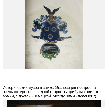
Исторический музей в замке. Экспозиция построена
очень интересно - с одной стороны атрибуты советской
армии, с другой - немецкой. Между ними - пулемет. :)