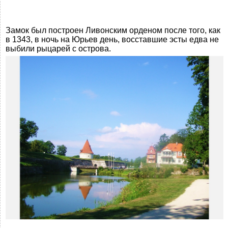
Замок был построен Ливонским орденом после того, как
в 1343, в ночь на Юрьев день, восставшие эсты едва не
выбили рыцарей с острова.