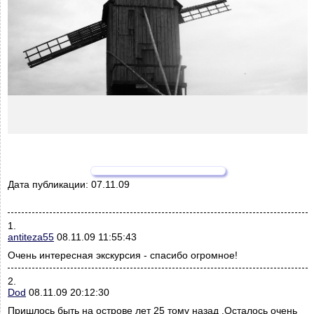
Дата публикации:
07.11.09
1.
antiteza55
08.11.09 11:55:43
Очень интересная экскурсия - спасибо огромное!
2.
Dod
08.11.09 20:12:30
Пришлось быть на острове лет 25 тому назад .Осталось очень