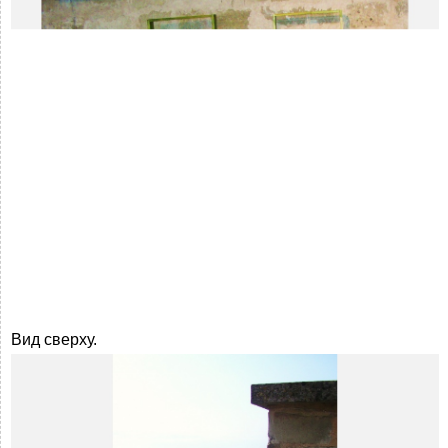
Вид сверху.