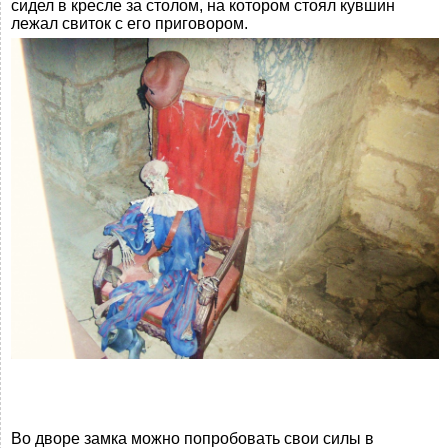
сидел в кресле за столом, на котором стоял кувшин
лежал свиток с его приговором.
Во дворе замка можно попробовать свои силы в