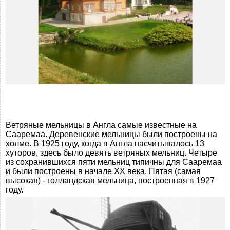
Ветряные мельницы в Англа самые известные на
Сааремаа. Деревенские мельницы были построены на
холме. В 1925 году, когда в Англа насчитывалось 13
хуторов, здесь было девять ветряных мельниц. Четыре
из сохранившихся пяти мельниц типичны для Сааремаа
и были построены в начале XX века. Пятая (самая
высокая) - голландская мельница, построенная в 1927
году.