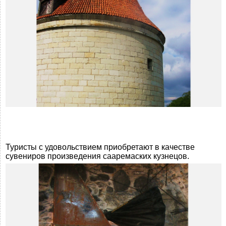
Туристы с удовольствием приобретают в качестве
сувениров произведения сааремаских кузнецов.