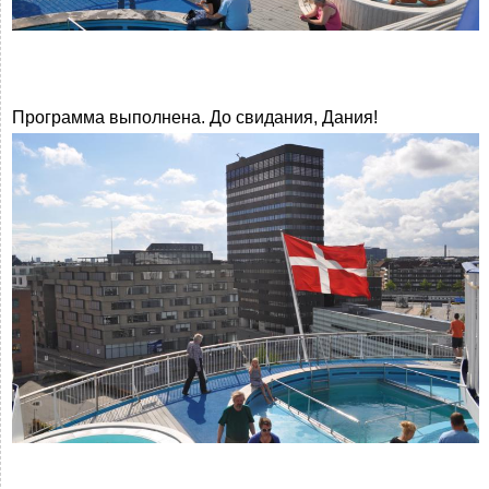
Программа выполнена. До свидания, Дания!