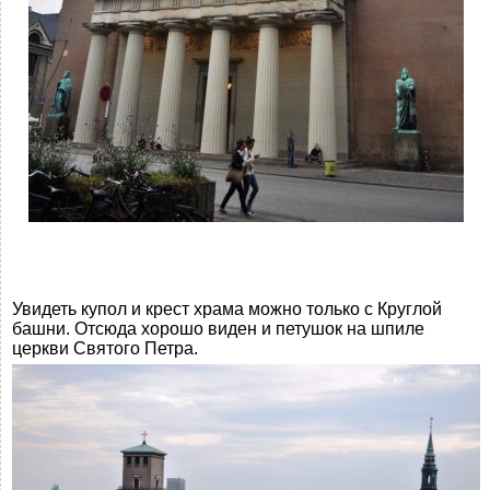
Увидеть купол и крест храма можно только с Круглой
башни. Отсюда хорошо виден и петушок на шпиле
церкви Святого Петра.