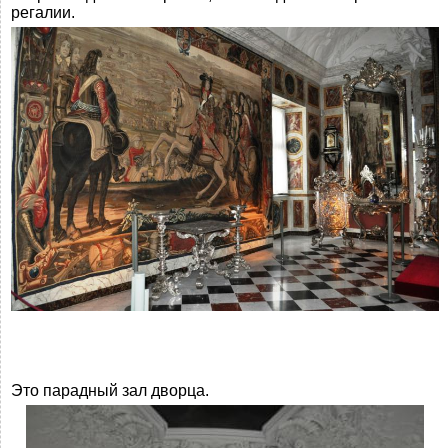
регалии.
Это парадный зал дворца.