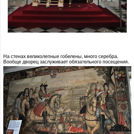
На стенах великолепные гобелены, много серебра.
Вообще дворец заслуживает обязательного посещения.