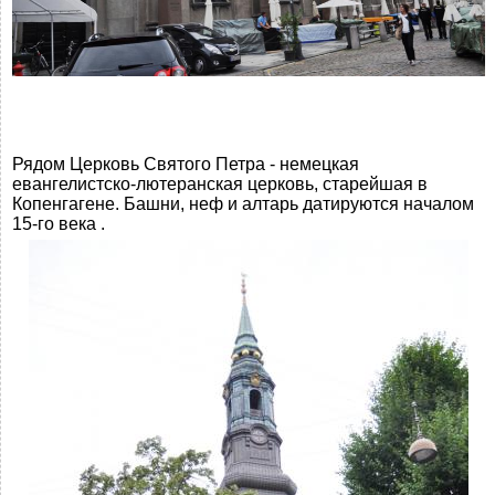
Рядом Церковь Святого Петра - немецкая
евангелистско-лютеранская церковь, старейшая в
Копенгагене. Башни, неф и алтарь датируются началом
15-го века .