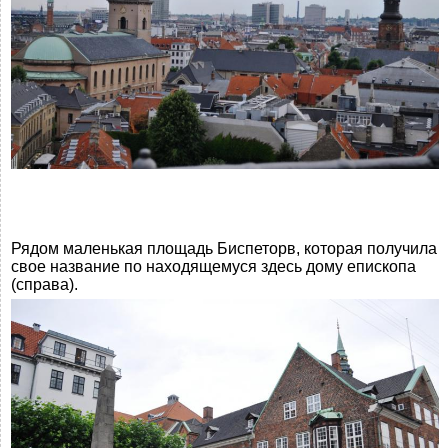
Рядом маленькая площадь Биспеторв, которая получила
свое название по находящемуся здесь дому епископа
(справа).