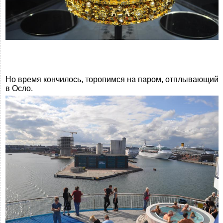
Но время кончилось, торопимся на паром, отплывающий
в Осло.