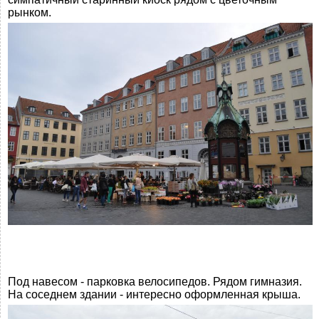
рынком.
Под навесом - парковка велосипедов. Рядом гимназия.
На соседнем здании - интересно оформленная крыша.