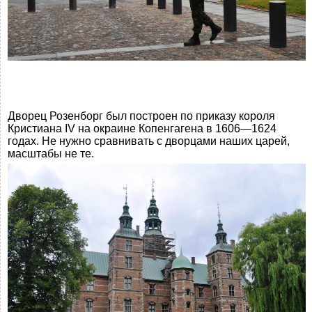
Дворец Розенборг был построен по приказу короля
Кристиана IV на окраине Копенгагена в 1606—1624
годах. Не нужно сравнивать с дворцами наших царей,
масштабы не те.