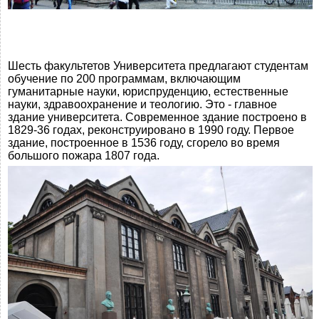
Шесть факультетов Университета предлагают студентам
обучение по 200 программам, включающим
гуманитарные науки, юриспруденцию, естественные
науки, здравоохранение и теологию. Это - главное
здание университета. Современное здание построено в
1829-36 годах, реконструировано в 1990 году. Первое
здание, построенное в 1536 году, сгорело во время
большого пожара 1807 года.