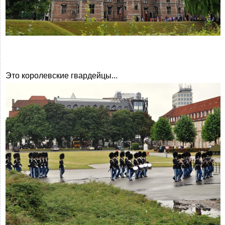
Это королевские гвардейцы...