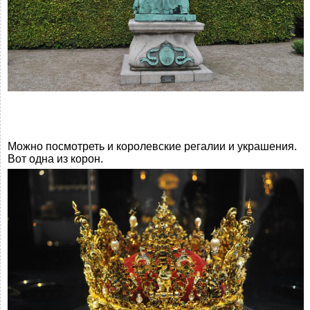
Можно посмотреть и королевские регалии и украшения.
Вот одна из корон.