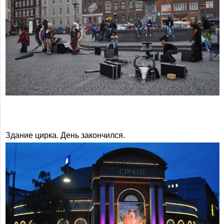
Здание цирка. День закончился.