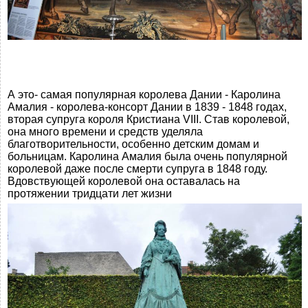
А это- самая популярная королева Дании - Каролина
Амалия - королева-консорт Дании в 1839 - 1848 годах,
вторая супруга короля Кристиана VIII. Став королевой,
она много времени и средств уделяла
благотворительности, особенно детским домам и
больницам. Каролина Амалия была очень популярной
королевой даже после смерти супруга в 1848 году.
Вдовствующей королевой она оставалась на
протяжении тридцати лет жизни