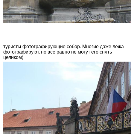
туристы фотографирующие собор. Многие даже лежа
фотографируют, но все равно не могут его снять
целиком)