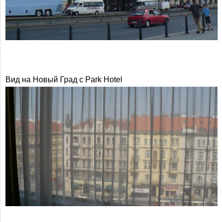
Вид на Новый Град с Park Hotel