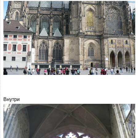
Внутри