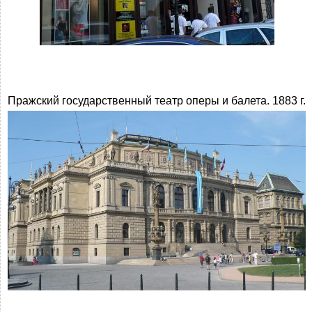
Пражский государственный театр оперы и балета. 1883 г.