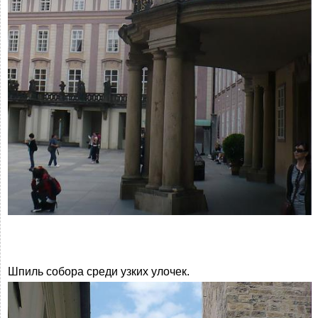
Шпиль собора среди узких улочек.