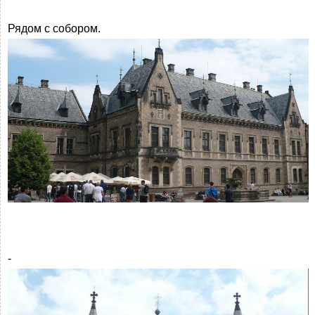
Рядом с собором.
-