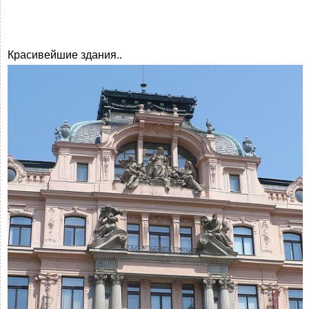
Красивейшие здания..