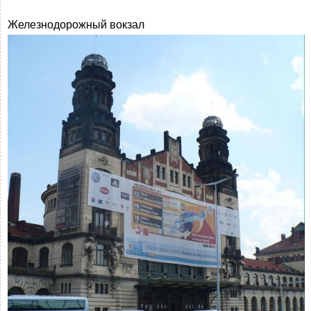
Железнодорожный вокзал