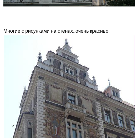
Многие с рисунками на стенах..очень красиво.