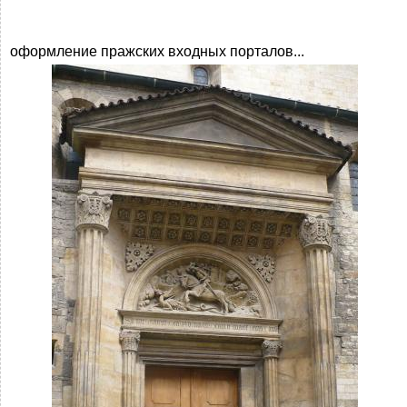
оформление пражских входных порталов...