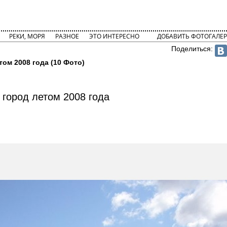
РЕКИ, МОРЯ
РАЗНОЕ
ЭТО ИНТЕРЕСНО
ДОБАВИТЬ ФОТОГАЛЕР
Поделиться:
том 2008 года (10 Фото)
город летом 2008 года