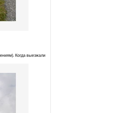
щениям). Когда выезжали