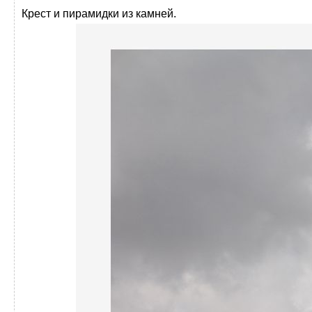
Крест и пирамидки из камней.