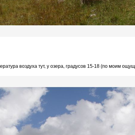
ратура воздуха тут, у озера, градусов 15-18 (по моим ощу