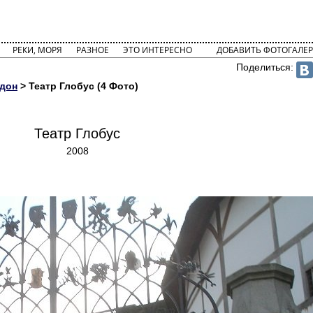
РЕКИ, МОРЯ
РАЗНОЕ
ЭТО ИНТЕРЕСНО
ДОБАВИТЬ ФОТОГАЛЕР
Поделиться:
дон
> Театр Глобус (4 Фото)
Театр Глобус
2008