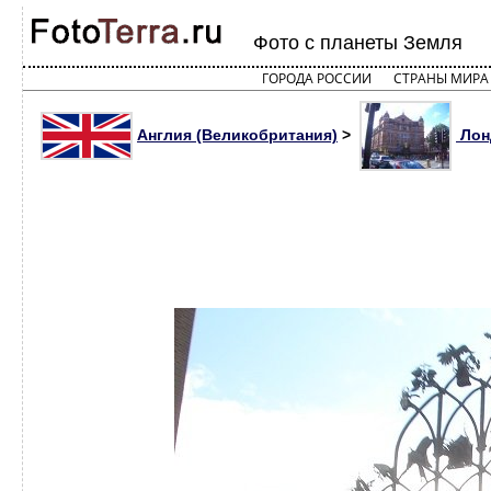
Фото с планеты Земля
ГОРОДА РОССИИ
СТРАНЫ МИРА
Англия (Великобритания)
>
Лон