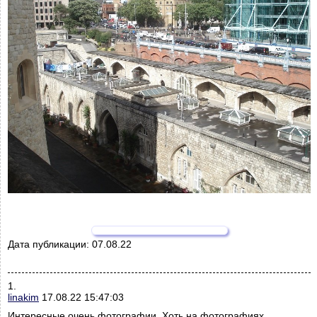
Дата публикации:
07.08.22
1.
linakim
17.08.22 15:47:03
Интересные очень фотографии. Хоть на фотографиях