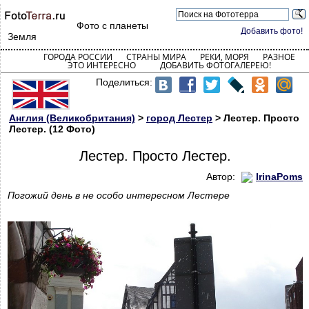
Фото с планеты
Добавить фото!
Земля
ГОРОДА РОССИИ
СТРАНЫ МИРА
РЕКИ, МОРЯ
РАЗНОЕ
ЭТО ИНТЕРЕСНО
ДОБАВИТЬ ФОТОГАЛЕРЕЮ!
Поделиться:
Англия (Великобритания)
>
город Лестер
> Лестер. Просто
Лестер. (12 Фото)
Лестер. Просто Лестер.
Автор:
IrinaPoms
Погожий день в не особо интересном Лестере