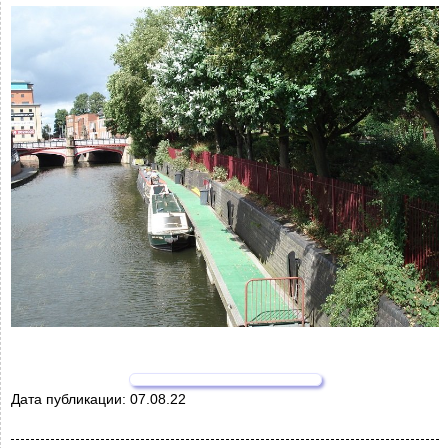
Дата публикации:
07.08.22