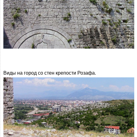
Виды на город со стен крепости Розафа.