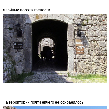
Двойные ворота крепости.
На территории почти ничего не сохранилось.