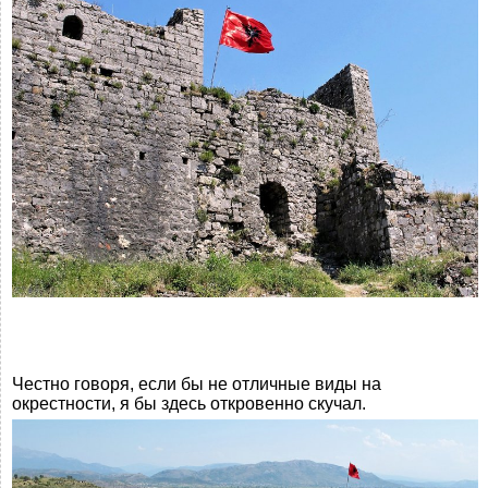
Честно говоря, если бы не отличные виды на
окрестности, я бы здесь откровенно скучал.