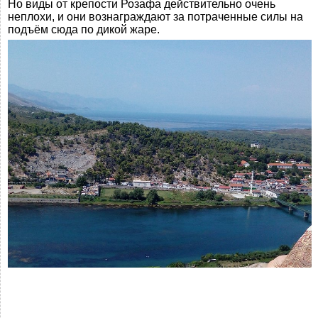
Но виды от крепости Розафа действительно очень
неплохи, и они вознаграждают за потраченные силы на
подъём сюда по дикой жаре.