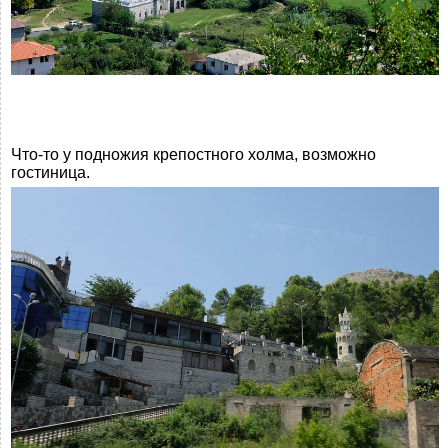
Что-то у подножия крепостного холма, возможно
гостиница.