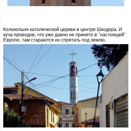
Колокольня католической церкви в центре Шкодера. И
куча проводов, что уже давно не принято в "настоящей"
Европе, там стараются их спрятать под землю.