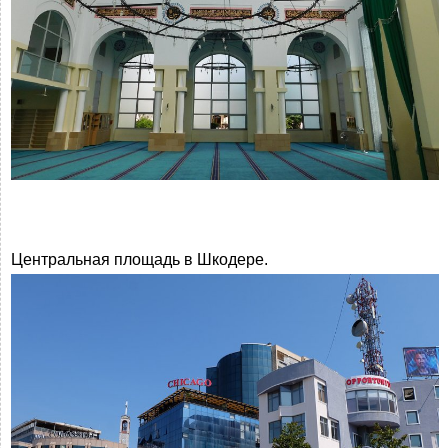
Центральная площадь в Шкодере.