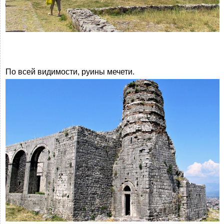
По всей видимости, руины мечети.