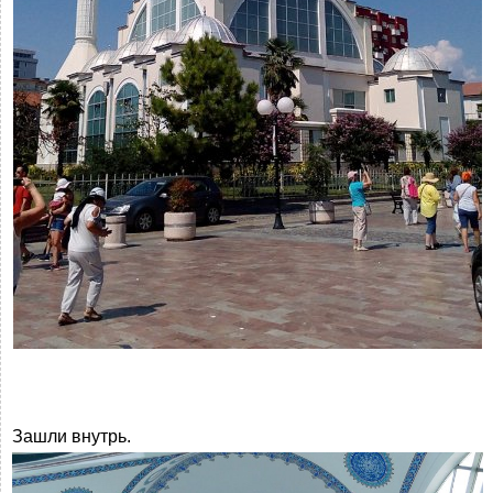
Зашли внутрь.