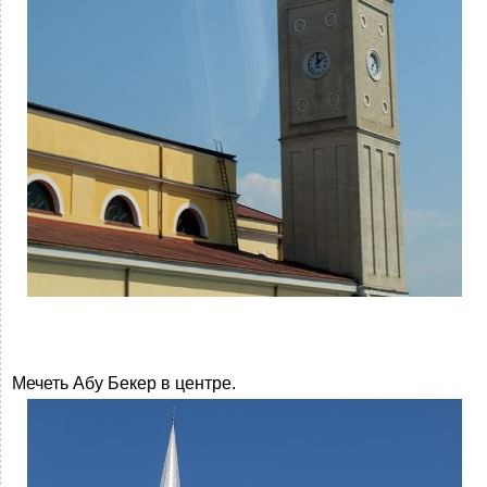
Мечеть Абу Бекер в центре.