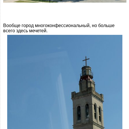
Вообще город многоконфессиональный, но больше
всего здесь мечетей.