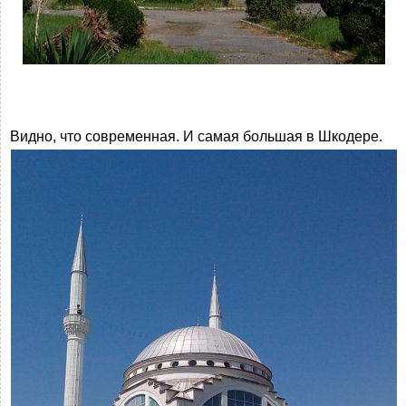
Видно, что современная. И самая большая в Шкодере.