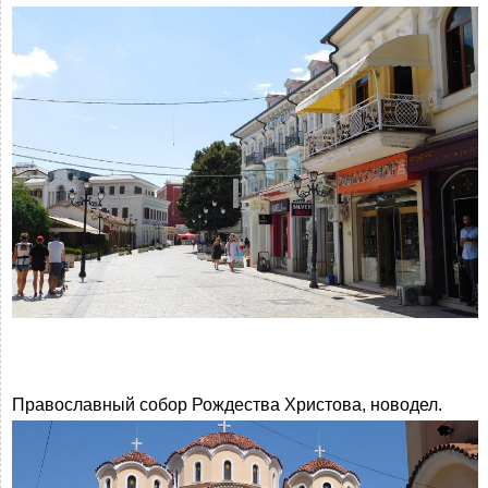
Православный собор Рождества Христова, новодел.