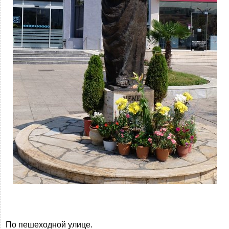
По пешеходной улице.