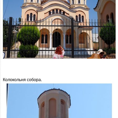
Колокольня собора.