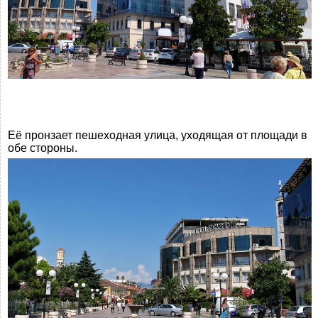
Её пронзает пешеходная улица, уходящая от площади в
обе стороны.