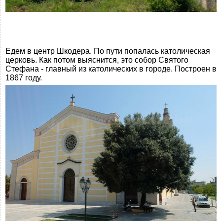
Едем в центр Шкодера. По пути попалась католическая
церковь. Как потом выяснится, это собор Святого
Стефана - главный из католических в городе. Построен в
1867 году.