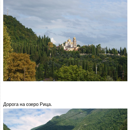
Дорога на озеро Рица.