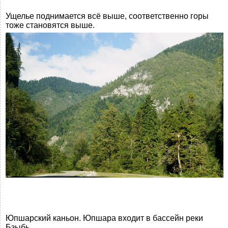
Ущелье поднимается всё выше, соответственно горы
тоже становятся выше.
Юпшарский каньон. Юпшара входит в бассейн реки
Бзыбь.