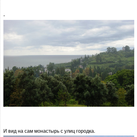
-
И вид на сам монастырь с улиц городка.