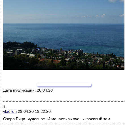
Дата публикации:
26.04.20
1.
vladilen
29.04.20 19:22:20
Озеро Рица- чудесное. И монастырь очень красивый там.