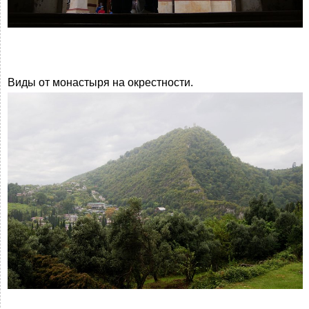
Виды от монастыря на окрестности.