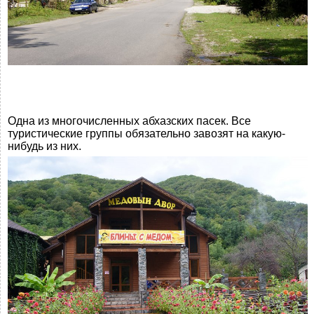
Одна из многочисленных абхазских пасек. Все
туристические группы обязательно завозят на какую-
нибудь из них.