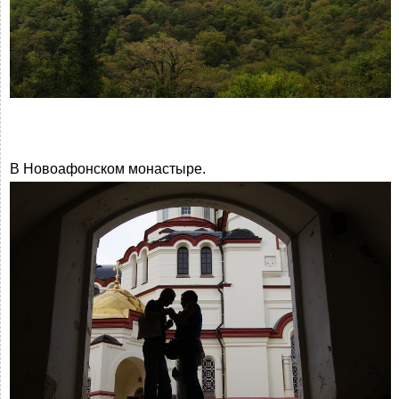
В Новоафонском монастыре.