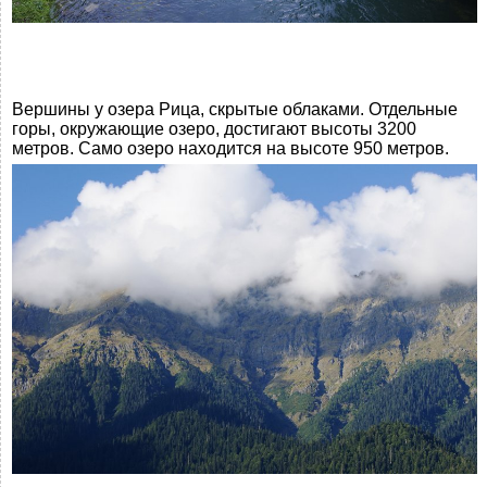
Вершины у озера Рица, скрытые облаками. Отдельные
горы, окружающие озеро, достигают высоты 3200
метров. Само озеро находится на высоте 950 метров.