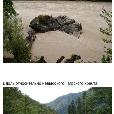
Вдоль относительно невысокого Гагрского хребта.